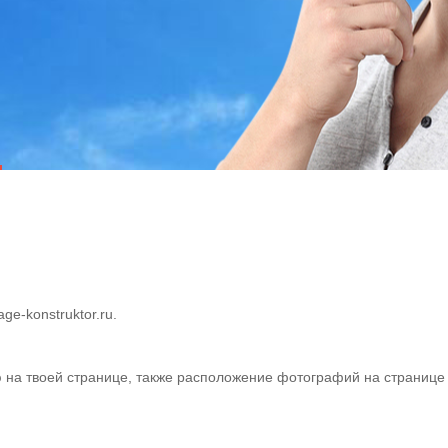
e-konstruktor.ru.
на твоей странице, также расположение фотографий на странице 