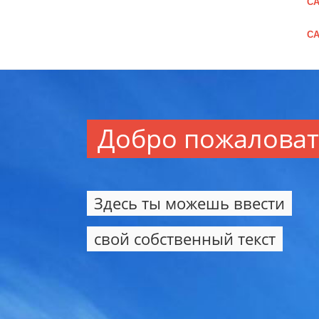
CA
CA
Добро пожалова
Здесь ты можешь ввести
свой собственный текст