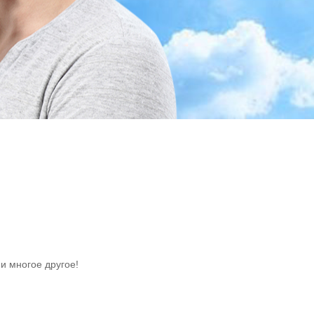
и многое другое!