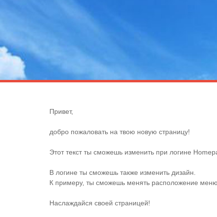
Привет,
добро пожаловать на твою новую страницу!
Этот текст ты сможешь изменить при логине Homepag
В логине ты сможешь также изменить дизайн.
К примеру, ты сможешь менять расположение меню 
Наслаждайся своей страницей!